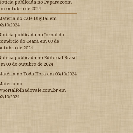
Notícia publicada no Paparazoom
em outubro de 2024
Matéria no Café Digital em
02/10/2024
Notícia publicada no Jornal do
Comércio do Ceará em 03 de
outubro de 2024
Notícia publicada no Editorial Brasil
em 03 de outubro de 2024
Matéria no Toda Hora em 03/10/2024
Matéria no
@portalfolhadovale.com.br em
02/10/2024